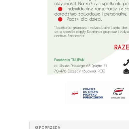
POPRZEDNI