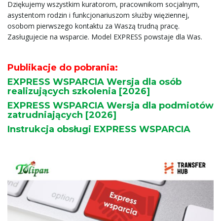
Dziękujemy wszystkim kuratorom, pracownikom socjalnym,
asystentom rodzin i funkcjonariuszom służby więziennej,
osobom pierwszego kontaktu za Waszą trudną pracę.
Zasługujecie na wsparcie. Model EXPRESS powstaje dla Was.
c
Publikacje do pobrania:
j
EXPRESS WSPARCIA Wersja dla osób
realizujących szkolenia [2026]
EXPRESS WSPARCIA Wersja dla podmiotów
zatrudniających [2026]
ę
Instrukcja obsługi EXPRESS WSPARCIA